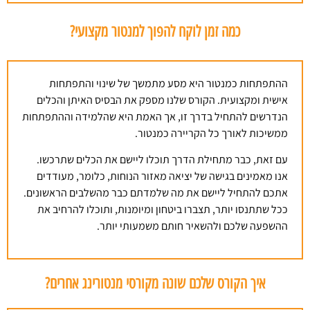
כמה זמן לוקח להפוך למנטור מקצועי?
ההתפתחות כמנטור היא מסע מתמשך של שינוי והתפתחות
אישית ומקצועית. הקורס שלנו מספק את הבסיס האיתן והכלים
הנדרשים להתחיל בדרך זו, אך האמת היא שהלמידה וההתפתחות
ממשיכות לאורך כל הקריירה כמנטור.
עם זאת, כבר מתחילת הדרך תוכלו ליישם את הכלים שתרכשו.
אנו מאמינים בגישה של יציאה מאזור הנוחות, כלומר, מעודדים
אתכם להתחיל ליישם את מה שלמדתם כבר מהשלבים הראשונים.
ככל שתתנסו יותר, תצברו ביטחון ומיומנות, ותוכלו להרחיב את
ההשפעה שלכם ולהשאיר חותם משמעותי יותר.
איך הקורס שלכם שונה מקורסי מנטורינג אחרים?