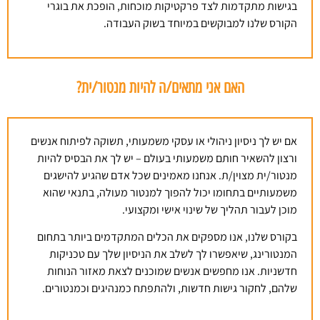
בגישות מתקדמות לצד פרקטיקות מוכחות, הופכת את בוגרי
הקורס שלנו למבוקשים במיוחד בשוק העבודה.
האם אני מתאים/ה להיות מנטור/ית?
אם יש לך ניסיון ניהולי או עסקי משמעותי, תשוקה לפיתוח אנשים
ורצון להשאיר חותם משמעותי בעולם – יש לך את הבסיס להיות
מנטור/ית מצוין/ת. אנחנו מאמינים שכל אדם שהגיע להישגים
משמעותיים בתחומו יכול להפוך למנטור מעולה, בתנאי שהוא
מוכן לעבור תהליך של שינוי אישי ומקצועי.
בקורס שלנו, אנו מספקים את הכלים המתקדמים ביותר בתחום
המנטורינג, שיאפשרו לך לשלב את הניסיון שלך עם טכניקות
חדשניות. אנו מחפשים אנשים שמוכנים לצאת מאזור הנוחות
שלהם, לחקור גישות חדשות, ולהתפתח כמנהיגים וכמנטורים.