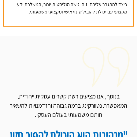
כיצד להתגבר עליהם. זוהי גישה הוליסטית יותר, המשלבת ידע
מקצועי עם יכולת להוביל שינוי אישי ומקצועי משמעותי.
בנוסף, אנו מציעים רשת קשרים עסקית ייחודית,
המאפשרת נטוורקינג ברמה גבוהה והזדמנויות להשאיר
חותם משמעותי בעולם העסקי.
"מנהיגות היא היכולת להפוך חזון