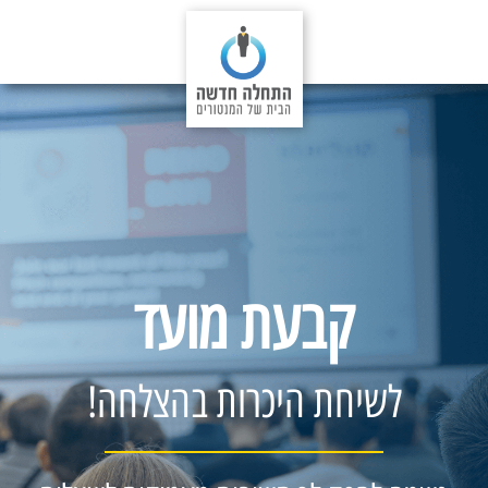
קבעת מועד
לשיחת היכרות בהצלחה!