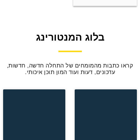
בלוג המנטורינג
קראו כתבות מהמומחים של התחלה חדשה, חדשות,
עדכונים, דעות ועוד המון תוכן איכותי.