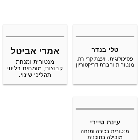
טלי בנדר
אמרי אביטל
פסיכולוגית, יועצת קריירה,
מנטורית ומנחת
מנטורית וחברת דריקטוריון
קבוצות, מומחית בליווי
תהליכי שינוי.
עינת טיירי
מנטורית בכירה ומנחה
מובילה בתוכנית