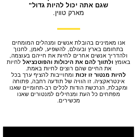
שגם אתה יכול להיות גדול"
מארק טווין.
אנו מאמינים בהובלת אנשים ומנהלים המומחים
בתחומם בארץ ובעולם, להשפיע, לאמן, לחנוך
ולהדריך אנשים אחרים לחיות את חייהם בעוצמה,
באומץ
ולתווך להם את היכולות והפוטנציאל
לחיות
את החיים שהם רוצים לחיות באמת.
להיות מנטור זו זכות
ומחוייבות להציף ערך בכל
אינטראקציה. זו הוויה של תודעה רחבה, פתוחה
ומקבלת, הנרכשת הודות לכלים רב-תחומיים שאנו
מפתחים כל העת ומנחילים למנטורים שאנו
מכשירים.