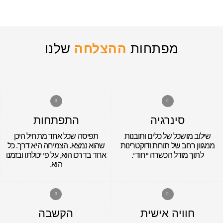
קורס חדש
מפתחות
ההצלחה
שלנו
סינרגיה
התפתחות
שילוב מושכל של כלים ותובנות
תפיסה שכל אחד מתחיל היכן
ממגוון רחב של תורות ודוקטרינות
שהוא נמצא. הצמיחה היא דרך. כל
לתוך מודל הכשרה ייחודי.
אחד בדרכו הוא, על פי יכולתו ובזמנו
הוא.
חוויה אישית
הקשבה