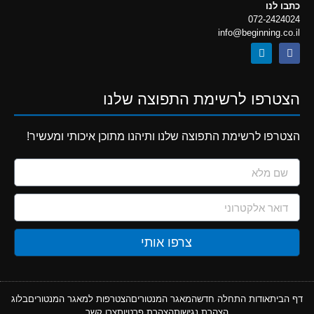
כתבו לנו
072-2424024
info@beginning.co.il
הצטרפו לרשימת התפוצה שלנו
הצטרפו לרשימת התפוצה שלנו ותיהנו מתוכן איכותי ומעשיר!
צרפו אותי
דף הבית
אודות התחלה חדשה
מאגר המנטורים
הצטרפות למאגר המנטורים
בלוג
הצהרת נגישות
הצהרת פרטיות
צרו קשר