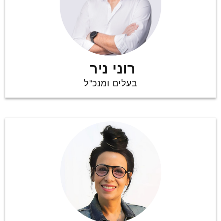
רוני ניר
בעלים ומנכ"ל