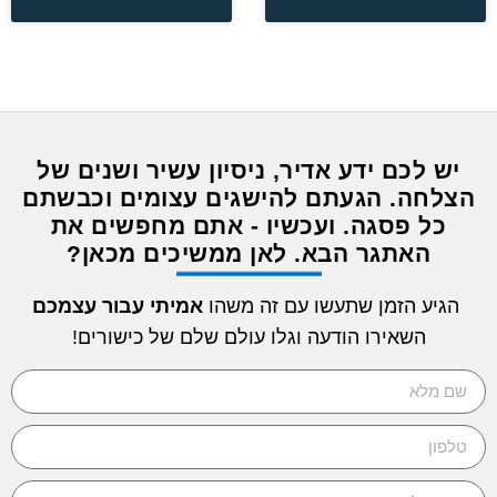
יש לכם ידע אדיר, ניסיון עשיר ושנים של
הצלחה. הגעתם להישגים עצומים וכבשתם
כל פסגה. ועכשיו - אתם מחפשים את
האתגר הבא. לאן ממשיכים מכאן?
הגיע הזמן שתעשו עם זה משהו
אמיתי עבור עצמכם
השאירו הודעה וגלו עולם שלם של כישורים!