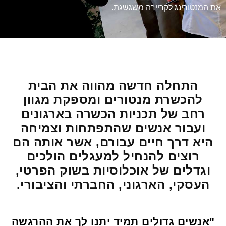
את המנטורינג לקריירה משגשגת.
התחלה חדשה מהווה את הבית
להכשרת מנטורים ומספקת מגוון
רחב של תכניות הכשרה בארגונים
ועבור אנשים שהתפתחות וצמיחה
היא דרך חיים עבורם, אשר אותה הם
רוצים להנחיל למעגלים הולכים
וגדלים של אוכלוסיות בשוק הפרטי,
העסקי, הארגוני, החברתי והציבורי.
"אנשים גדולים תמיד יתנו לך את ההרגשה