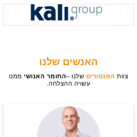
האנשים שלנו
צוות
המנטורים
שלנו –
החומר האנושי
ממנו
עשויה ההצלחה.