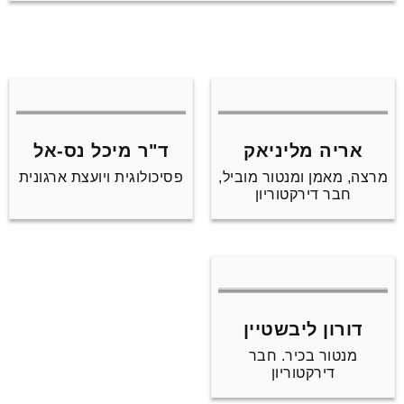
אריה מליניאק
ד"ר מיכל נס-אל
מרצה, מאמן ומנטור מוביל,
פסיכולוגית ויועצת ארגונית
חבר דירקטוריון
דורון ליבשטיין
מנטור בכיר. חבר
דירקטוריון