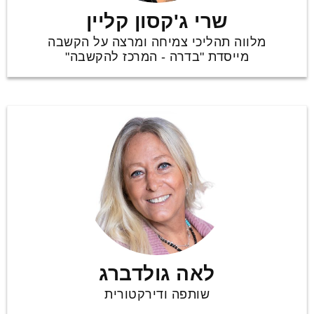
שרי ג'קסון קליין
מלווה תהליכי צמיחה ומרצה על הקשבה
מייסדת "בדרה - המרכז להקשבה"
לאה גולדברג
שותפה ודירקטורית