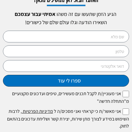
הגיע הזמן שתעשו עם זה משהו
אמיתי עבור עצמכם
השאירו הודעה וגלו עולם שלם של כישורים!
ספרו לי עוד
אני מעוניין/ת לקבל תכנים מעשירים, טיפים ועדכונים מקצועיים
מ"התחלה חדשה"
אני מאשר/ת כי קראתי ואני מסכים/ה ל
מדיניות הפרטיות
, לרבות
השימוש במידע לצורך מתן שירות, יצירת קשר ושליחת עדכונים בהתאם
לחוק.