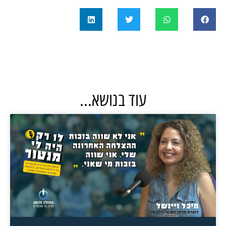
עוד בנושא...