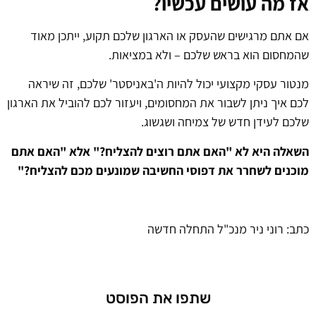
אז מה עושים עכשיו?
אם אתם מרגישים שהעסק או הארגון שלכם תקוע, ייתכן מאוד
שהמחסום הוא בראש שלכם – ולא במציאות.
מנטור עסקי מקצועי יכול להיות ה'באניסטר' שלכם, זה שיראה
לכם איך ניתן לשבור את המחסומים, ויעזור לכם להוביל את הארגון
שלכם לעידן חדש של צמיחה ושגשוג.
השאלה היא לא "האם אתם רוצים להצליח?" אלא "האם אתם
מוכנים לשחרר את דפוסי החשיבה שמונעים מכם להצליח?"
כתב: רוני ניר מנכ"ל התחלה חדשה
שתפו את הפוסט