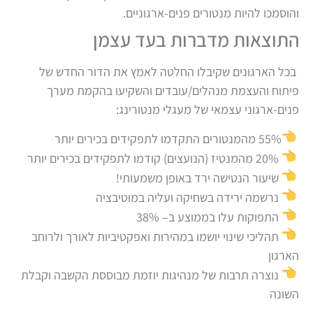
והוסמכו להיות מנטורים פנים-ארגוניים.
התוצאות מדברות בעד עצמן
בכל הארגונים שקיבלו החלטה לאמץ את הדור החדש של
פיתוח והעצמת מנהלים/עובדים והשקיעו בהקמת מערך
פנים-ארגוני עצמאי של מעגלי מנטורינג
:
55% מהמנטורים התקדמו לתפקידים בכירים יותר
20
% מהמנטיז (הנועצים) קודמו לתפקידים בכירים יותר
שיעור הנטישה ירד באופן משמעותי!
נרשמה ירידה בשחיקה ועליה במוטיבציה
התפוקות עלו בממוצע ב
– 38%
תהליכי שינוי יושמו במהירות ואפקטיביות לאורך ולרוחב
הארגון
נוצרה תרבות של מנהיגות יוזמת מבוססת הקשבה וקבלת
השונה