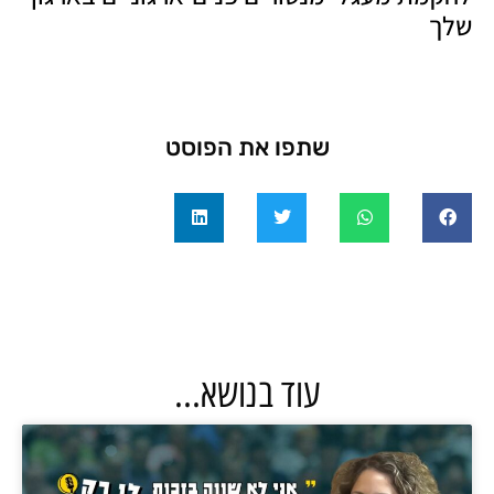
שלך
שתפו את הפוסט
עוד בנושא...