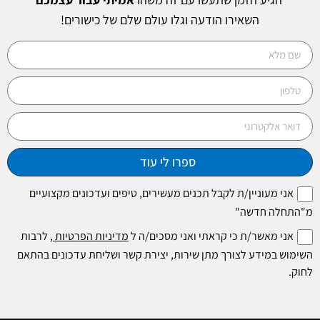
השאירו הודעה וגלו עולם שלם של כישורים!
ספרו לי עוד
אני מעוניין/ת לקבל תכנים מעשירים, טיפים ועדכונים מקצועיים
מ"התחלה חדשה"
אני מאשר/ת כי קראתי ואני מסכים/ה ל
מדיניות הפרטיות
, לרבות
השימוש במידע לצורך מתן שירות, יצירת קשר ושליחת עדכונים בהתאם
לחוק.