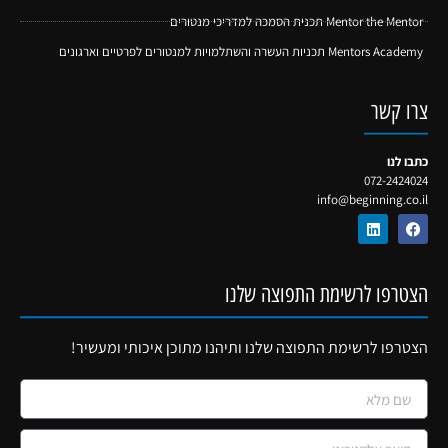
Mentor the Mentor תכנית הסמכה למדריכי מנטורים
Mentors Academy תכניות העשרה והשתלמויות למנטורים לפרטיים וארגונים
צרו קשר
כתבו לנו
072-2424024
info@beginning.co.il
הצטרפו לרשימת התפוצה שלנו
הצטרפו לרשימת התפוצה שלנו ותיהנו מתוכן איכותי ומעשיר!