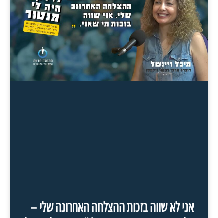
אני לא שווה בזכות ההצלחה האחרונה שלי –