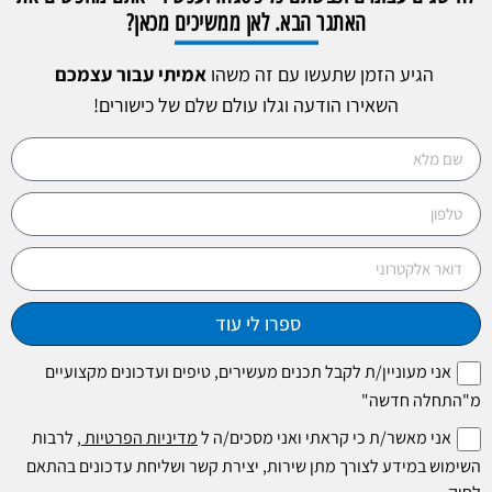
האתגר הבא. לאן ממשיכים מכאן?
הגיע הזמן שתעשו עם זה משהו
אמיתי עבור עצמכם
השאירו הודעה וגלו עולם שלם של כישורים!
ספרו לי עוד
אני מעוניין/ת לקבל תכנים מעשירים, טיפים ועדכונים מקצועיים
מ"התחלה חדשה"
אני מאשר/ת כי קראתי ואני מסכים/ה ל
מדיניות הפרטיות
, לרבות
השימוש במידע לצורך מתן שירות, יצירת קשר ושליחת עדכונים בהתאם
לחוק.