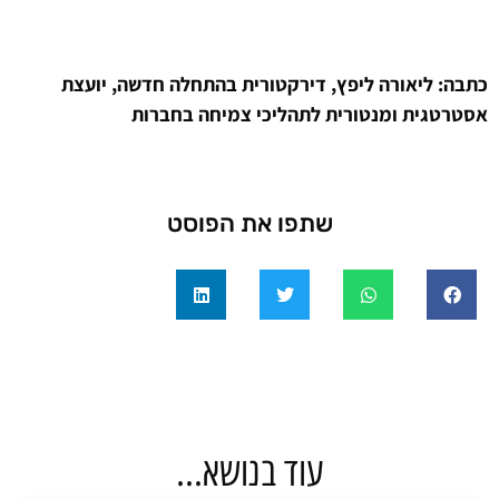
כתבה: ליאורה ליפץ, דירקטורית בהתחלה חדשה, יועצת
אסטרטגית ומנטורית לתהליכי צמיחה בחברות
שתפו את הפוסט
עוד בנושא...