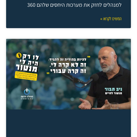
למנהלים לחזק את מערכות היחסים שלהם 360
המשיכו לקרוא »