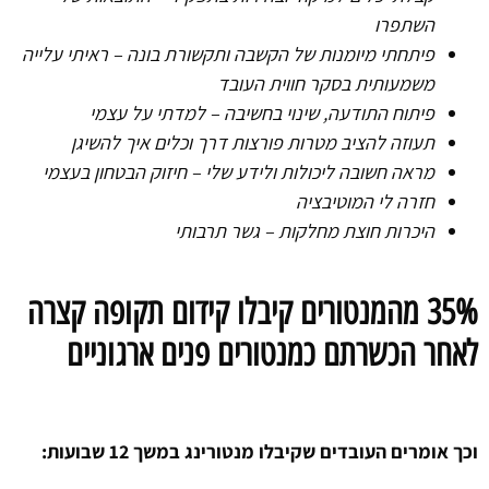
השתפרו
פיתחתי מיומנות של הקשבה ותקשורת בונה – ראיתי עלייה
משמעותית בסקר חווית העובד
פיתוח התודעה, שינוי בחשיבה – למדתי על עצמי
תעוזה להציב מטרות פורצות דרך וכלים איך להשיגן
מראה חשובה ליכולות ולידע שלי – חיזוק הבטחון בעצמי
חזרה לי המוטיבציה
היכרות חוצת מחלקות – גשר תרבותי
35% מהמנטורים קיבלו קידום תקופה קצרה
לאחר הכשרתם כמנטורים פנים ארגוניים
וכך אומרים העובדים שקיבלו מנטורינג במשך 12 שבועות: