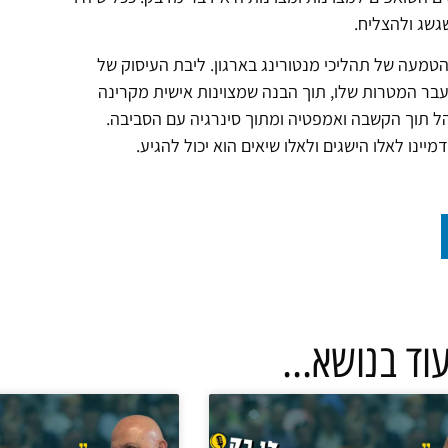
שגשג ולהצליח.
טמעה של תהליכי מנטורינג בארגון. ליבת העיסוק של
לעבר המטרות שלו, תוך הבנה שמצוינות אישית מקרינה
נהל תוך הקשבה ואמפטיה ומתוך סינרגיה עם הסביבה.
נו לאלו הישגים ולאלו שיאים הוא יכול להגיע.
וד בנושא...