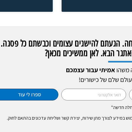
לחה. הגעתם להישגים עצומים וכבשתם כל פסגה.
תגר הבא. לאן ממשיכים מכאן?
 משהו
אמיתי עבור עצמכם
עולם שלם של כישורים!
ספרו לי עוד
תחלה חדשה"
מוש במידע לצורך מתן שירות, יצירת קשר ושליחת עדכונים בהתאם לחוק.