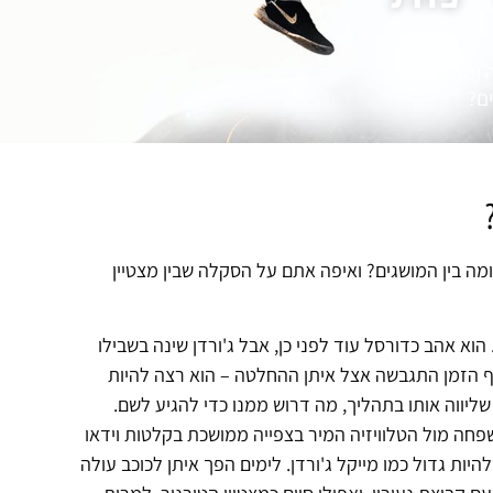
ומה דומה בין
ים?
מה בין המושגים? ואיפה אתם על הסקלה שבין מצטיין
א אהב כדורסל עוד לפני כן, אבל ג'ורדן שינה בשבילו
ף הזמן התגבשה אצל איתן ההחלטה – הוא רצה להיות
 שליווה אותו בתהליך, מה דרוש ממנו כדי להגיע לשם.
חה מול הטלוויזיה המיר בצפייה ממושכת בקלטות וידאו
יות גדול כמו מייקל ג'ורדן. לימים הפך איתן לכוכב עולה