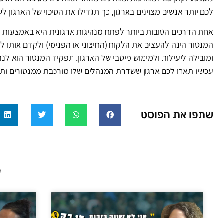
לכם יותר אנשים מצוינים בארגון, כך תגדילו את הסיכוי של הארגון ל
אחת הדרכים הטובות ביותר לפתח מנהיגות ארגונית היא באמצעות ה
המנטור הינה להעצים את הלקוח (החיצוני או הפנימי) ולקדם אותו 
ומובילה ליעילות ולמימוש מיטבי של הארגון. תפקיד המנטור הוא ל
עכשיו תארו לכם ארגון ששדרת המנהלים שלו מורכבת ממנטורים ותדמיי
שתפו את הפוסט
ע