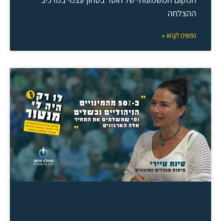
ההצלחה
המשיכו לקרוא »