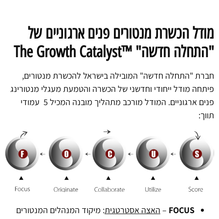
מודל הכשרת מנטורים פנים ארגוניים של
"התחלה חדשה"
™
The Growth Catalyst
חברת "התחלה חדשה" המובילה בישראל להכשרת מנטורים,
פיתחה מודל ייחודי וחדשני של הכשרה והטמעת מעגלי מנטורינג
פנים ארגוניים. המודל מורכב מתהליך מובנה המכיל 5 עמודי
תווך:
FOCUS
–
האצה אסטרטגית
: מיקוד המנהלים המנטורים