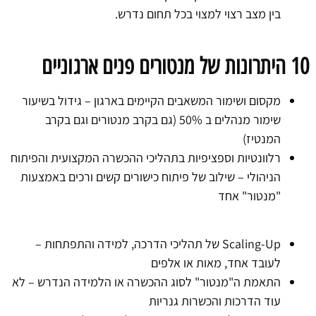
בין מצב רצוי למצוי בכל תחום נדרש.
10 היתרונות של מנטורים פנים ארגוניים
מקסום ושימור המשאבים הקיימים בארגון – גידול בשיעור
שימור מנהלים ב 50% (גם בקרב מנטורים וגם בקרב
המנטיז)
רלוונטיות וספציפיות בתהליכי ההכשרה המקצועית והפיתוח
הניהולי – שילוב של פיתוח כישורים קשים ורכים באמצעות
"מנטור" אחד
Scaling-Up של תהליכי הדרכה, למידה והתפתחות –
לעובד אחד, מאות או אלפים
התאמת ה"מנטור" לסוג ההכשרה או הלמידה הנדרש – לא
עוד הדרכות והכשרות גנריות