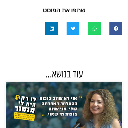
שתפו את הפוסט
עוד בנושא...