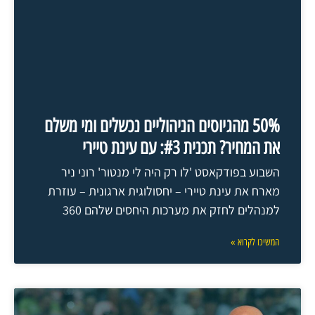
50% מהגיוסים הניהוליים נכשלים ומי משלם
את המחיר? תכנית #3: עם עינת טיירי
השבוע בפודקאסט 'לו רק היה לי מנטור' רוני ניר
מארח את עינת טיירי – יחסולוגית ארגונית – עוזרת
למנהלים לחזק את מערכות היחסים שלהם 360
המשיכו לקרוא »