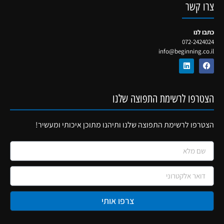
צרו קשר
כתבו לנו
072-2424024
info@beginning.co.il
הצטרפו לרשימת התפוצה שלנו
הצטרפו לרשימת התפוצה שלנו ותיהנו מתוכן איכותי ומעשיר!
צרפו אותי