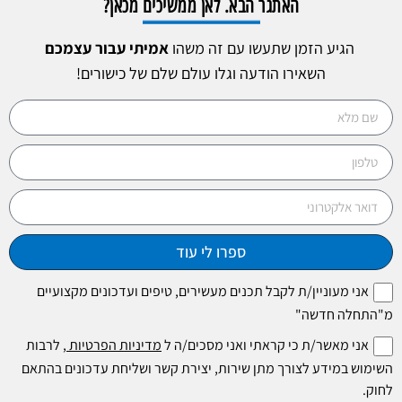
האתגר הבא. לאן ממשיכים מכאן?
הגיע הזמן שתעשו עם זה משהו
אמיתי עבור עצמכם
השאירו הודעה וגלו עולם שלם של כישורים!
ספרו לי עוד
אני מעוניין/ת לקבל תכנים מעשירים, טיפים ועדכונים מקצועיים
מ"התחלה חדשה"
אני מאשר/ת כי קראתי ואני מסכים/ה ל
מדיניות הפרטיות
, לרבות
השימוש במידע לצורך מתן שירות, יצירת קשר ושליחת עדכונים בהתאם
לחוק.