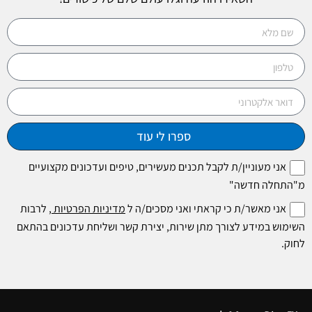
ספרו לי עוד
אני מעוניין/ת לקבל תכנים מעשירים, טיפים ועדכונים מקצועיים
מ"התחלה חדשה"
אני מאשר/ת כי קראתי ואני מסכים/ה ל
מדיניות הפרטיות
, לרבות
השימוש במידע לצורך מתן שירות, יצירת קשר ושליחת עדכונים בהתאם
לחוק.