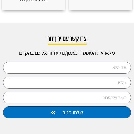
צרו קשר עם ירון דור
מלאו את הטופס והמאמן/נת יחזור אליכם בהקדם
שלחו פניה