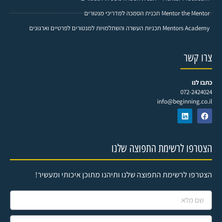
Mentor the Mentor תכנית הסמכה למדריכי מנטורים
Mentors Academy תכניות העשרה והשתלמויות למנטורים לפרטיים וארגונים
צרו קשר
כתבו לנו
072-2424024
info@beginning.co.il
הצטרפו לרשימת התפוצה שלנו
הצטרפו לרשימת התפוצה שלנו ותיהנו מתוכן איכותי ומעשיר!