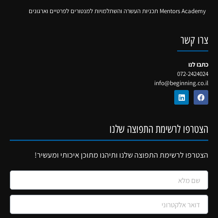
Mentors Academy תכניות העשרה והשתלמויות למנטורים לפרטיים וארגונים
צרו קשר
כתבו לנו
072-2424024
info@beginning.co.il
הצטרפו לרשימת התפוצה שלנו
הצטרפו לרשימת התפוצה שלנו ותיהנו מתוכן איכותי ומעשיר!