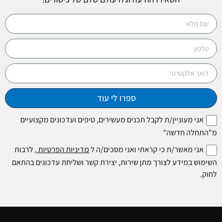
ספרו לי עוד
אני מעוניין/ת לקבל תכנים מעשירים, טיפים ועדכונים מקצועיים
מ"התחלה חדשה"
אני מאשר/ת כי קראתי ואני מסכים/ה ל
מדיניות הפרטיות
, לרבות
השימוש במידע לצורך מתן שירות, יצירת קשר ושליחת עדכונים בהתאם
לחוק.