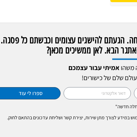
לחה. הגעתם להישגים עצומים וכבשתם כל פסגה.
תגר הבא. לאן ממשיכים מכאן?
 משהו
אמיתי עבור עצמכם
עולם שלם של כישורים!
ספרו לי עוד
תחלה חדשה"
מוש במידע לצורך מתן שירות, יצירת קשר ושליחת עדכונים בהתאם לחוק.