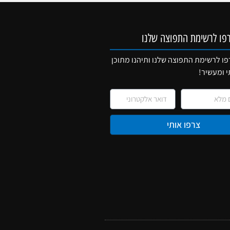
פו לרשימת התפוצה שלנו
ו לרשימת התפוצה שלנו ותיהנו מתוכן
י ומעשיר!
צרפו אותי