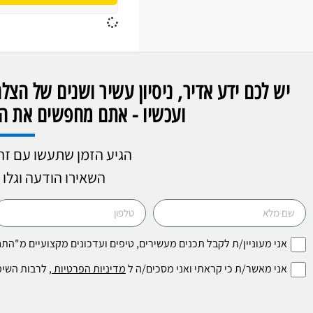
יש לכם ידע אדיר, ניסיון עשיר ושנים של הצ
ועכשיו - אתם מחפשים את הא
הגיע הזמן שתעשו עם זה
השאירו הודעה וגלו 
אני מעוניין/ת לקבל תכנים מעשירים, טיפים ועדכונים מקצועיים מ"ה
אני מאשר/ת כי קראתי ואני מסכים/ה ל
מדיניות הפרטיות
, לרבות השי